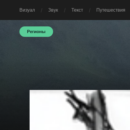
Визуал
Звук
Текст
Путешествия
Регионы