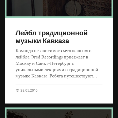
Лейбл традиционной
музыки Кавказа
Команда независимого музыкального
лейбла Ored Recordings приезжает в
Москву и Санкт-Петербург с
уникальными лекциями о традиционной
музыке Кавказа. Ребята путешествуют…
28.05.2016