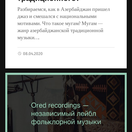
Разбираемся, как в Азербайджан пришел
джаз и смешался с национальными
мотивами. Что такое мугам? Мугам —
жанр азербайджанской традиционной
музыки….
08.04.2020