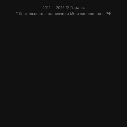
2014 — 2026 ©
Papaha
.
* Деятельность организации Meta запрещена в РФ