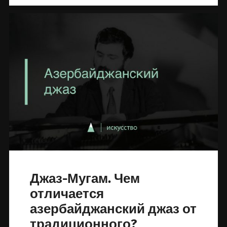
Джаз-Мугам. Чем
отличается
азербайджанский джаз от
традиционного?