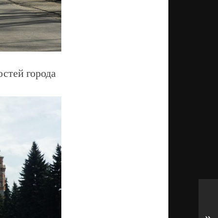
остей города