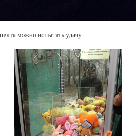
пекта можно испытать удачу