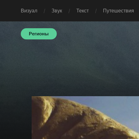
Визуал
Звук
Текст
Путешествия
Регионы