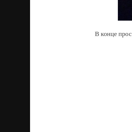
В конце прос