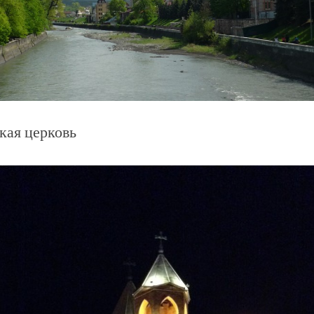
кая церковь