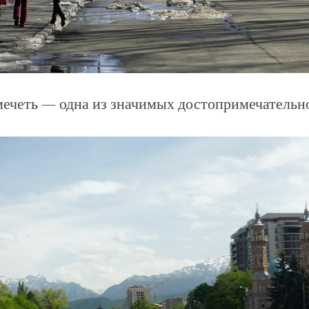
ечеть — одна из значимых достопримечательн