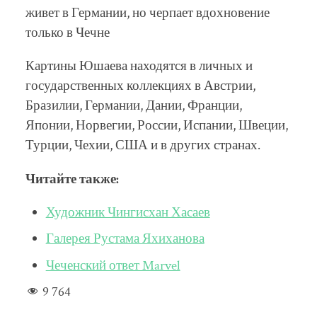
живет в Германии, но черпает вдохновение
только в Чечне
Картины Юшаева находятся в личных и
государственных коллекциях в Австрии,
Бразилии, Германии, Дании, Франции,
Японии, Норвегии, России, Испании, Швеции,
Турции, Чехии, США и в других странах.
Читайте также:
Художник Чингисхан Хасаев
Галерея Рустама Яхиханова
Чеченский ответ Marvel
9 764