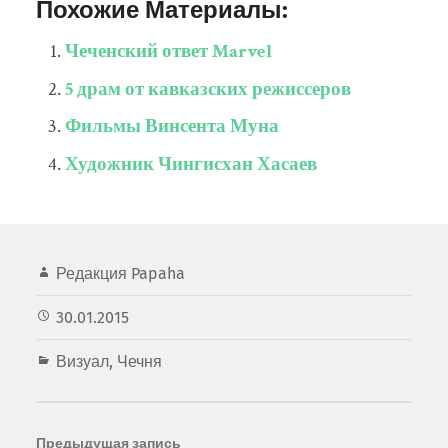
Похожие Материалы:
Чеченский ответ Marvel
5 драм от кавказских режиссеров
Фильмы Винсента Муна
Художник Чингисхан Хасаев
Редакция Papaha
30.01.2015
Визуал
,
Чечня
Предыдущая запись